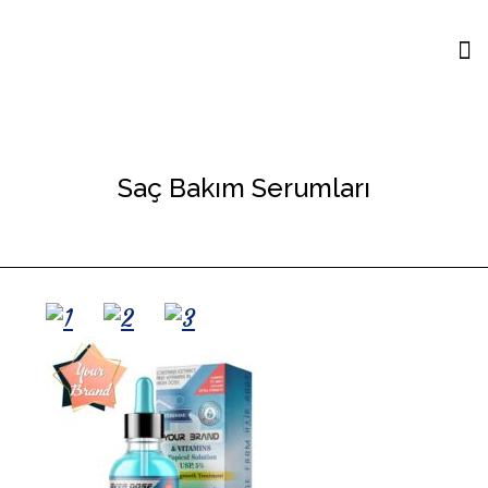
Saç Bakım Serumları