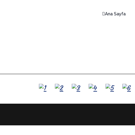
Ana Sayfa